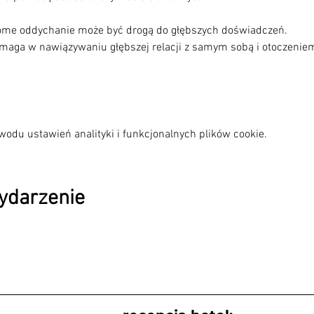
me oddychanie może być drogą do głębszych doświadczeń.

odu ustawień analityki i funkcjonalnych plików cookie.
wydarzenie