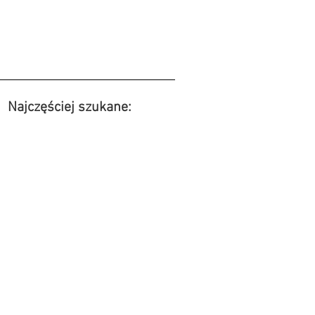
Najczęściej szukane: