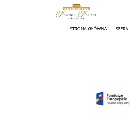
STRONA GŁÓWNA
SFERA 