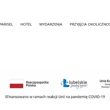
PARISEL
HOTEL
WYDARZENIA
PRZYJĘCIA OKOLICZNO