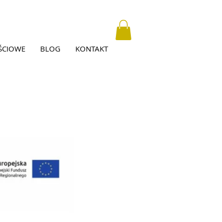
ŚCIOWE
BLOG
KONTAKT